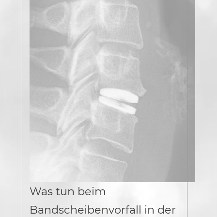
Was tun beim
Bandscheibenvorfall in der