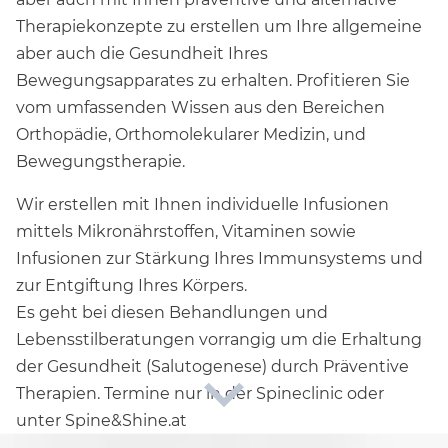
Therapiekonzepte zu erstellen um Ihre allgemeine
aber auch die Gesundheit Ihres
Bewegungsapparates zu erhalten. Profitieren Sie
vom umfassenden Wissen aus den Bereichen
Orthopädie, Orthomolekularer Medizin, und
Bewegungstherapie.
Wir erstellen mit Ihnen individuelle Infusionen
mittels Mikronährstoffen, Vitaminen sowie
Infusionen zur Stärkung Ihres Immunsystems und
zur Entgiftung Ihres Körpers.
Es geht bei diesen Behandlungen und
Lebensstilberatungen vorrangig um die Erhaltung
der Gesundheit (Salutogenese) durch Präventive
Therapien. Termine nur in der Spineclinic oder
unter Spine&Shine.at