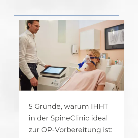
5 Gründe, warum IHHT
in der SpineClinic ideal
zur OP-Vorbereitung ist: