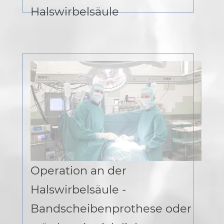
Halswirbelsäule
Operation an der
Halswirbelsäule -
Bandscheibenprothese oder