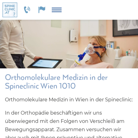
Orthomolekulare Medizin in der
Spineclinic Wien 1010
Orthomolekulare Medizin in Wien in der Spineclinic:
In der Orthopädie beschäftigen wir uns
überwiegend mit den Folgen von Verschleiß am
Bewegungsapparat. Zusammen versuchen wir
aber auch mit Ihnen präventive und alternative