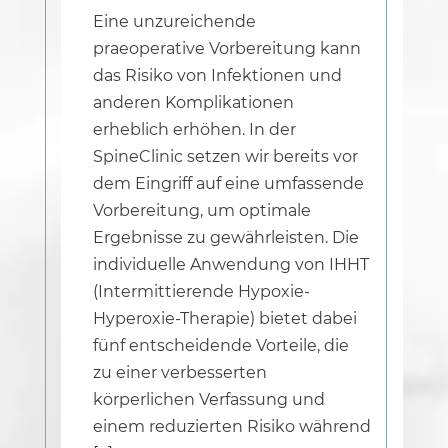
Eine unzureichende
praeoperative Vorbereitung kann
das Risiko von Infektionen und
anderen Komplikationen
erheblich erhöhen. In der
SpineClinic setzen wir bereits vor
dem Eingriff auf eine umfassende
Vorbereitung, um optimale
Ergebnisse zu gewährleisten. Die
individuelle Anwendung von IHHT
(Intermittierende Hypoxie-
Hyperoxie-Therapie) bietet dabei
fünf entscheidende Vorteile, die
zu einer verbesserten
körperlichen Verfassung und
einem reduzierten Risiko während