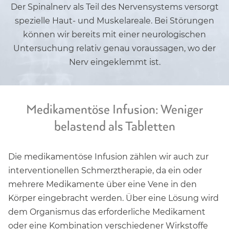
Der Spinalnerv als Teil des Nervensystems versorgt
spezielle Haut- und Muskelareale. Bei Störungen
können wir bereits mit einer neurologischen
Untersuchung relativ genau voraussagen, wo der
Nerv eingeklemmt ist.
Medikamentöse Infusion: Weniger
belastend als Tabletten
Die medikamentöse Infusion zählen wir auch zur
interventionellen Schmerztherapie, da ein oder
mehrere Medikamente über eine Vene in den
Körper eingebracht werden. Über eine Lösung wird
dem Organismus das erforderliche Medikament
oder eine Kombination verschiedener Wirkstoffe