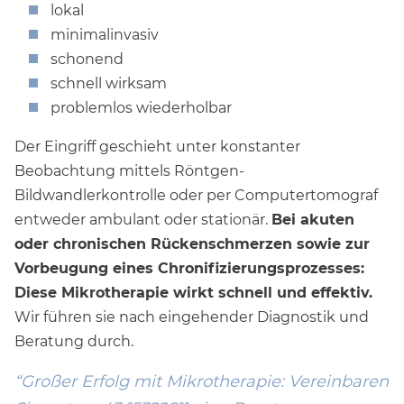
lokal
minimalinvasiv
schonend
schnell wirksam
problemlos wiederholbar
Der Eingriff geschieht unter konstanter
Beobachtung mittels Röntgen-
Bildwandlerkontrolle oder per Computertomograf
entweder ambulant oder stationär.
Bei akuten
oder chronischen Rückenschmerzen sowie zur
Vorbeugung eines Chronifizierungsprozesses:
Diese Mikrotherapie wirkt schnell und effektiv.
Wir führen sie nach eingehender Diagnostik und
Beratung durch.
Großer Erfolg mit Mikrotherapie: Vereinbaren