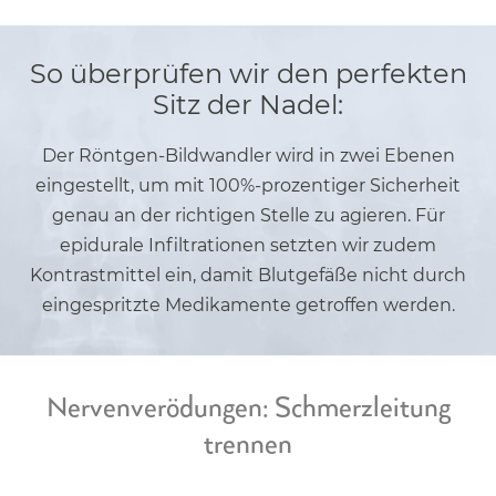
So überprüfen wir den perfekten
Sitz der Nadel:
Der Röntgen-Bildwandler wird in zwei Ebenen
eingestellt, um mit 100%-prozentiger Sicherheit
genau an der richtigen Stelle zu agieren. Für
epidurale Infiltrationen setzten wir zudem
Kontrastmittel ein, damit Blutgefäße nicht durch
eingespritzte Medikamente getroffen werden.
Nervenverödungen: Schmerzleitung
trennen