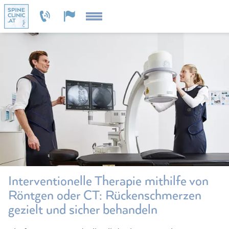
Interventionelle Therapie mithilfe von
Röntgen oder CT: Rückenschmerzen
gezielt und sicher behandeln