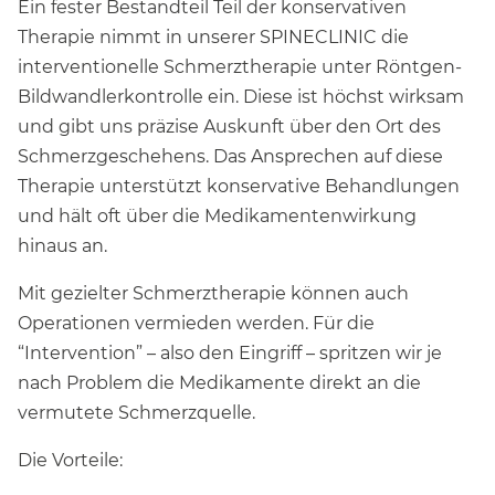
Ein fester Bestandteil Teil der konservativen
Therapie nimmt in unserer SPINECLINIC die
interventionelle Schmerztherapie unter Röntgen-
Bildwandlerkontrolle ein. Diese ist höchst wirksam
und gibt uns präzise Auskunft über den Ort des
Schmerzgeschehens. Das Ansprechen auf diese
Therapie unterstützt konservative Behandlungen
und hält oft über die Medikamentenwirkung
hinaus an.
Mit gezielter Schmerztherapie können auch
Operationen vermieden werden. Für die
“Intervention” – also den Eingriff – spritzen wir je
nach Problem die Medikamente direkt an die
vermutete Schmerzquelle.
Die Vorteile: