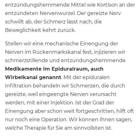
entzündungshemmende Mittel wie Kortison an der
entzündeten Nervenwurzel. Der gereizte Nerv
schwillt ab, der Schmerz lässt nach, die
Beweglichkeit kehrt zurück.
Stellen wir eine mechanische Einengung der
Nerven im Rückenmarkskanal fest, injizieren wir
schmerzstillende und entzündungshemmende
Medikamente im Epiduralraum, auch
Wirbelkanal genannt
. Mit der epiduralen
Infiltration behandeln wir Schmerzen, die durch
gereizte, weil eingeengte Nerven verursacht
werden, mit einer Injektion. Ist der Grad der
Einengung aber schon weit fortgeschritten, hilft oft
nur noch eine Operation. Wir können Ihnen sagen,
welche Therapie für Sie am sinnvollsten ist.