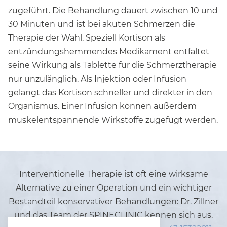
zugeführt. Die Behandlung dauert zwischen 10 und
30 Minuten und ist bei akuten Schmerzen die
Therapie der Wahl. Speziell Kortison als
entzündungshemmendes Medikament entfaltet
seine Wirkung als Tablette für die Schmerztherapie
nur unzulänglich. Als Injektion oder Infusion
gelangt das Kortison schneller und direkter in den
Organismus. Einer Infusion können außerdem
muskelentspannende Wirkstoffe zugefügt werden.
Interventionelle Therapie ist oft eine wirksame
Alternative zu einer Operation und ein wichtiger
Bestandteil konservativer Behandlungen: Dr. Zillner
und das Team der SPINECLINIC kennen sich aus.