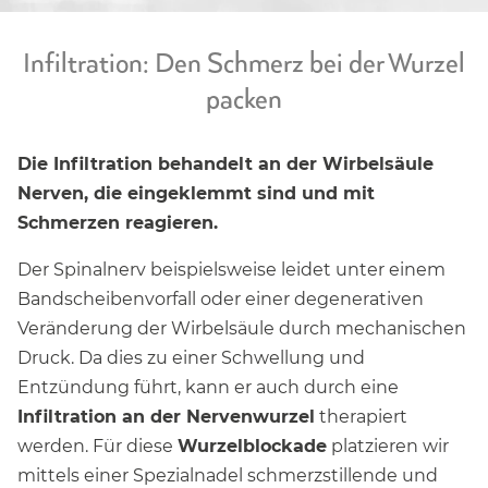
Infiltration: Den Schmerz bei der Wurzel
packen
Die Infiltration behandelt an der Wirbelsäule
Nerven, die eingeklemmt sind und mit
Schmerzen reagieren.
Der Spinalnerv beispielsweise leidet unter einem
Bandscheibenvorfall oder einer degenerativen
Veränderung der Wirbelsäule durch mechanischen
Druck. Da dies zu einer Schwellung und
Entzündung führt, kann er auch durch eine
Infiltration an der Nervenwurzel
therapiert
werden. Für diese
Wurzelblockade
platzieren wir
mittels einer Spezialnadel schmerzstillende und