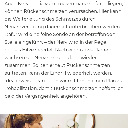
Auch Nerven, die vom Rückenmark entfernt liegen,
können Rückenschmerzen verursachen. Hier kann
die Weiterleitung des Schmerzes durch
Nervenverödung dauerhaft unterbrochen werden.
Dafür wird eine feine Sonde an der betreffenden
Stelle eingeführt – der Nerv wird in der Regel
mittels Hitze verödet. Nach ein bis zwei Jahren
wachsen die Nervenenden dann wieder
zusammen. Sollten erneut Rückenschmerzen
auftreten, kann der Eingriff wiederholt werden.
Idealerweise erarbeiten wir mit Ihnen einen Plan zu
Rehabilitation, damit Rückenschmerzen hoffentlich
bald der Vergangenheit angehören.