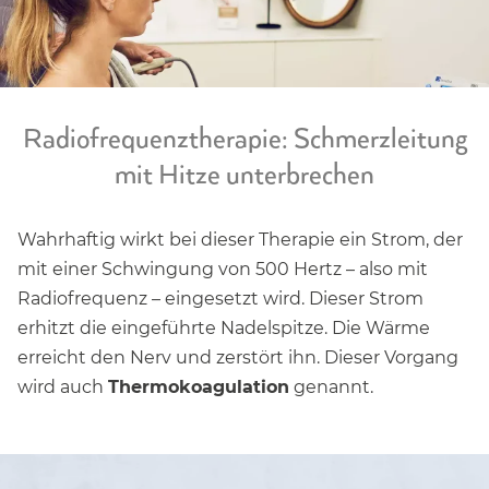
Radiofrequenztherapie: Schmerzleitung
mit Hitze unterbrechen
Wahrhaftig wirkt bei dieser Therapie ein Strom, der
mit einer Schwingung von 500 Hertz – also mit
Radiofrequenz – eingesetzt wird. Dieser Strom
erhitzt die eingeführte Nadelspitze. Die Wärme
erreicht den Nerv und zerstört ihn. Dieser Vorgang
wird auch
Thermokoagulation
genannt.