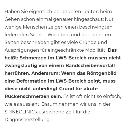
Haben Sie eigentlich bei anderen Leuten beim
Gehen schon einmal genauer hingeschaut: Nur
wenige Menschen zeigen einen beschwingten,
federnden Schritt. Wie oben und den anderen
Seiten beschrieben gibt es viele Gründe und
Ausprägungen für eingeschränkte Mobilität.
Das
heißt: Schmerzen im LWS-Bereich müssen nicht
zwangsläufig von einem Bandscheibenvorfall
herrühren. Andersrum: Wenn das Röntgenbild
eine Deformation im LWS-Bereich zeigt, muss
diese nicht unbedingt Grund für akute
Rückenschmerzen sein.
Es ist oft nicht so einfach,
wie es aussieht. Darum nehmen wir uns in der
SPINECLINIC ausreichend Zeit für die
Diagnoseerstellung.