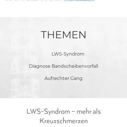
THEMEN
LWS-Syndrom
Diagnose Bandscheibenvorfall
Aufrechter Gang
LWS-Syndrom – mehr als
Kreuzschmerzen