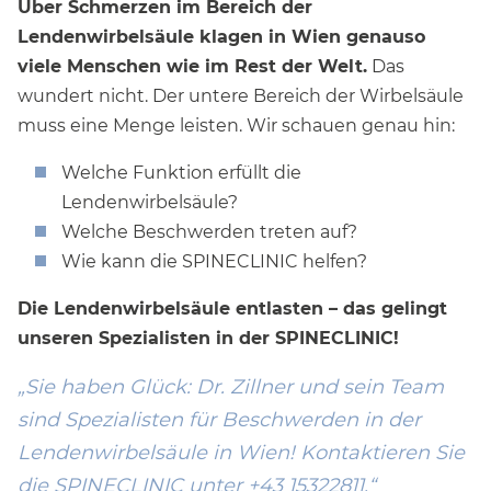
Über Schmerzen im Bereich der
Lendenwirbelsäule klagen in Wien genauso
viele Menschen wie im Rest der Welt.
Das
wundert nicht. Der untere Bereich der Wirbelsäule
muss eine Menge leisten. Wir schauen genau hin:
Welche Funktion erfüllt die
Lendenwirbelsäule?
Welche Beschwerden treten auf?
Wie kann die SPINECLINIC helfen?
Die Lendenwirbelsäule entlasten – das gelingt
unseren Spezialisten in der SPINECLINIC!
Sie haben Glück: Dr. Zillner und sein Team
sind Spezialisten für Beschwerden in der
Lendenwirbelsäule in Wien! Kontaktieren Sie
die SPINECLINIC unter
+43 15322811
.