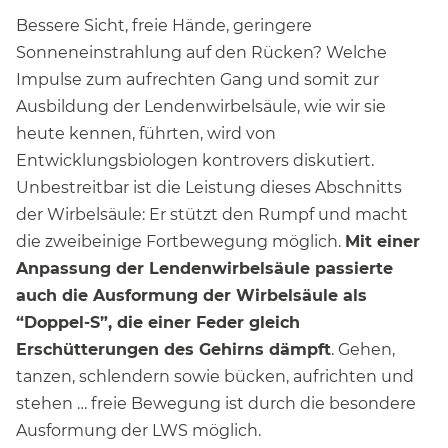
Bessere Sicht, freie Hände, geringere
Sonneneinstrahlung auf den Rücken? Welche
Impulse zum aufrechten Gang und somit zur
Ausbildung der Lendenwirbelsäule, wie wir sie
heute kennen, führten, wird von
Entwicklungsbiologen kontrovers diskutiert.
Unbestreitbar ist die Leistung dieses Abschnitts
der Wirbelsäule: Er stützt den Rumpf und macht
die zweibeinige Fortbewegung möglich.
Mit einer
Anpassung der Lendenwirbelsäule passierte
auch die Ausformung der Wirbelsäule als
“Doppel-S”, die einer Feder gleich
Erschütterungen des Gehirns dämpft
. Gehen,
tanzen, schlendern sowie bücken, aufrichten und
stehen … freie Bewegung ist durch die besondere
Ausformung der LWS möglich.