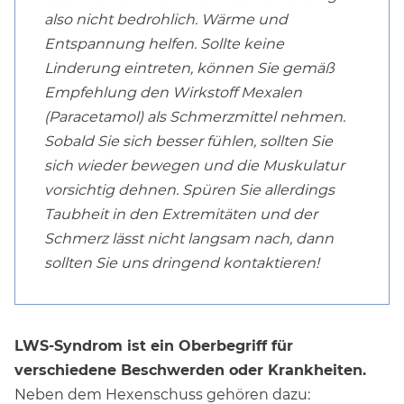
also nicht bedrohlich. Wärme und
Entspannung helfen. Sollte keine
Linderung eintreten, können Sie gemäß
Empfehlung den Wirkstoff Mexalen
(Paracetamol) als Schmerzmittel nehmen.
Sobald Sie sich besser fühlen, sollten Sie
sich wieder bewegen und die Muskulatur
vorsichtig dehnen. Spüren Sie allerdings
Taubheit in den Extremitäten und der
Schmerz lässt nicht langsam nach, dann
sollten Sie uns dringend kontaktieren!
LWS-Syndrom ist ein Oberbegriff für
verschiedene Beschwerden oder Krankheiten.
Neben dem Hexenschuss gehören dazu: